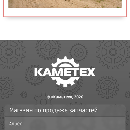
© «Каметех», 2026
Магазин по продаже запчастей
Адрес: