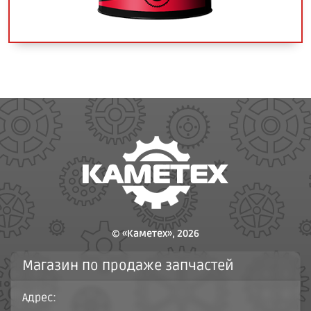
© «Каметех», 2026
Магазин по продаже запчастей
Адрес: