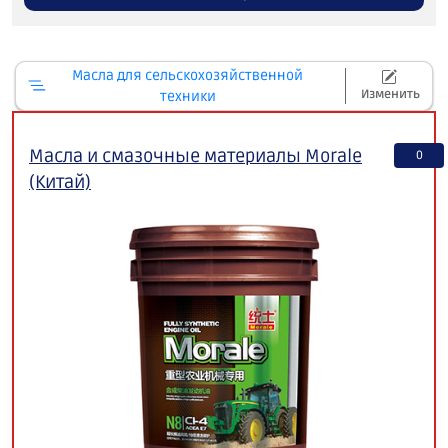
Масла для сельскохозяйственной
Изменить
техники
Масла и смазочные материалы Morale
0
(Китай)