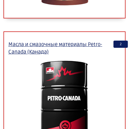
Масла и смазочные материалы Petro-
2
Canada (Канада)