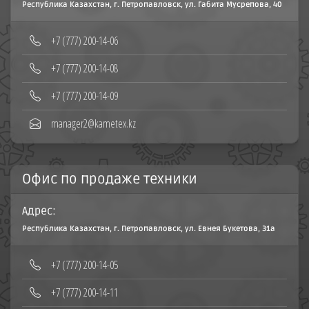
Республика Казахстан, г. Петропавловск, ул. Габита Мусрепова, 40
‪+7 (777) 200-14-06
+7 (777) 200-14-08‬
+7 (777) 200-14-09
manager2@kametex.kz
Офис по продаже техники
Адрес:
Республика Казахстан, г. Петропавловск, ул. Евнея Букетова, 31а
+7 (777) 200-14-05
+7 (777) 200-14-11