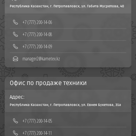
Республика Казахстан, г. Петропавловск, ул. Габита Мусрепова, 40
‪+7 (777) 200-14-06
+7 (777) 200-14-08‬
+7 (777) 200-14-09
manager2@kametex.kz
Офис по продаже техники
Адрес:
Республика Казахстан, г. Петропавловск, ул. Евнея Букетова, 31а
+7 (777) 200-14-05
+7 (777) 200-14-11