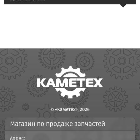
© «Каметех», 2026
Магазин по продаже запчастей
Адрес: