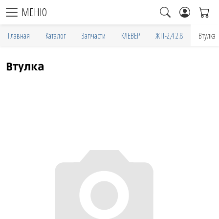
МЕНЮ
Главная
Каталог
Запчасти
КЛЕВЕР
ЖТТ-2,4 2.8
Втулка
Втулка