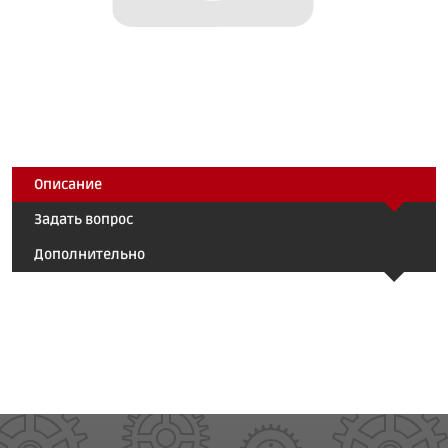
Описание
Задать вопрос
Дополнительно