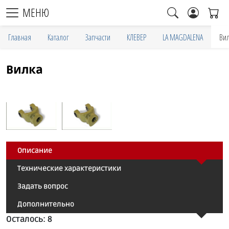
МЕНЮ
Главная
Каталог
Запчасти
КЛЕВЕР
LA MAGDALENA
Ви
Вилка
Описание
Технические характеристики
Задать вопрос
Дополнительно
Осталось: 8