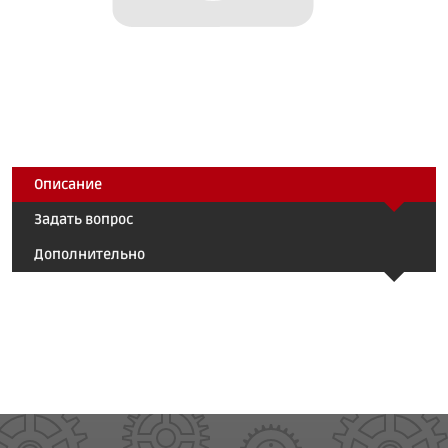
Описание
Задать вопрос
Дополнительно