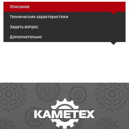
Описание
Технические характеристики
Задать вопрос
Дополнительно