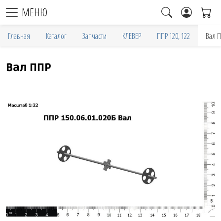
МЕНЮ
Главная
Каталог
Запчасти
КЛЕВЕР
ППР 120, 122
Вал 
Вал ППР