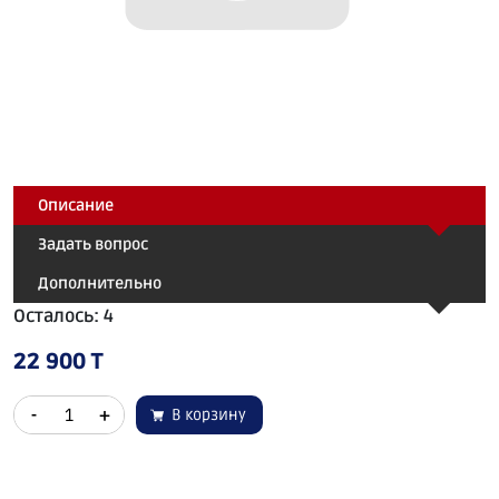
Описание
Задать вопрос
Дополнительно
Осталось: 4
22 900 T
-
+
В корзину