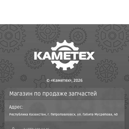
© «Каметех», 2026
Магазин по продаже запчастей
Адрес:
Республика Казахстан, г. Петропавловск, ул. Габита Мусрепова, 40