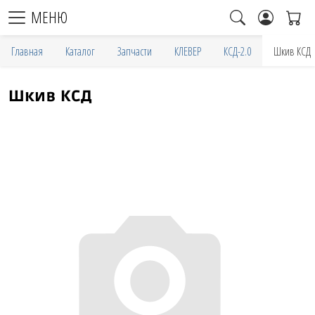
МЕНЮ
Главная
Каталог
Запчасти
КЛЕВЕР
КСД-2.0
Шкив КСД
Шкив КСД