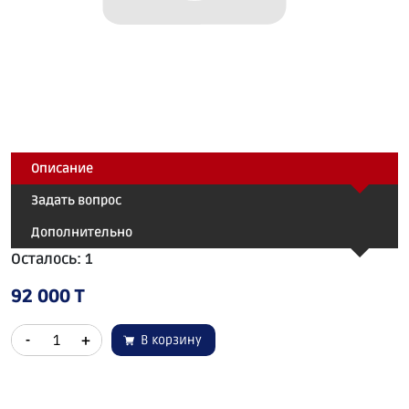
Описание
Задать вопрос
Дополнительно
Осталось: 1
92 000 T
-
+
В корзину