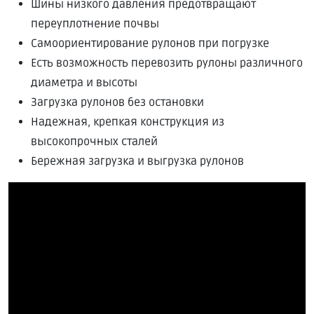
Шины низкого давления предотвращают
переуплотнение почвы
Самоориентирование рулонов при погрузке
Есть возможность перевозить рулоны различного
диаметра и высоты
Загрузка рулонов без остановки
Надежная, крепкая конструкция из
высокопрочных сталей
Бережная загрузка и выгрузка рулонов