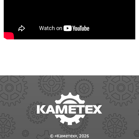
© «Каметех», 2026