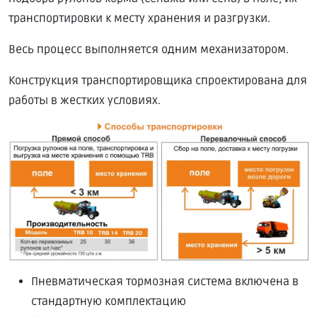
транспортировки к месту хранения и разгрузки.
Весь процесс выполняется одним механизатором.
Конструкция транспортировщика спроектирована для
работы в жестких условиях.
Пневматическая тормозная система включена в
стандартную комплектацию