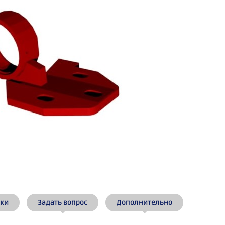
ики
Задать вопрос
Дополнительно