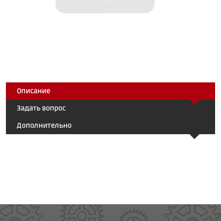
Описание
Задать вопрос
Дополнительно