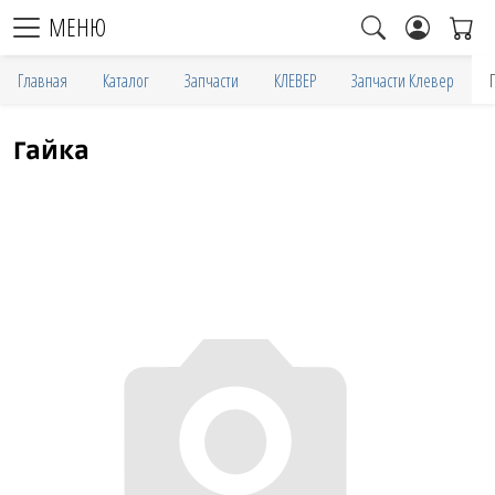
МЕНЮ
Главная
Каталог
Запчасти
КЛЕВЕР
Запчасти Клевер
Гайка