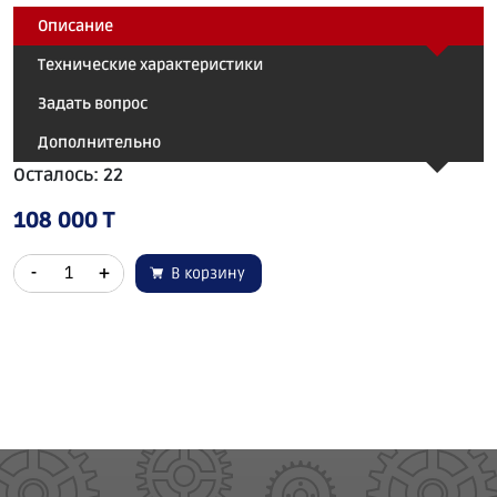
Описание
Технические характеристики
Задать вопрос
Дополнительно
Осталось: 22
108 000 T
-
+
В корзину