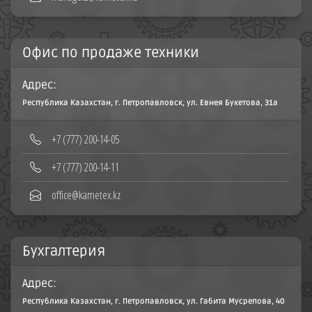
Офис по продаже техники
Адрес:
Республика Казахстан, г. Петропавловск, ул. Евнея Букетова, 31а
+7 (777) 200-14-05
+7 (777) 200-14-11
office@kametex.kz
Бухгалтерия
Адрес:
Республика Казахстан, г. Петропавловск, ул. Габита Мусрепова, 40